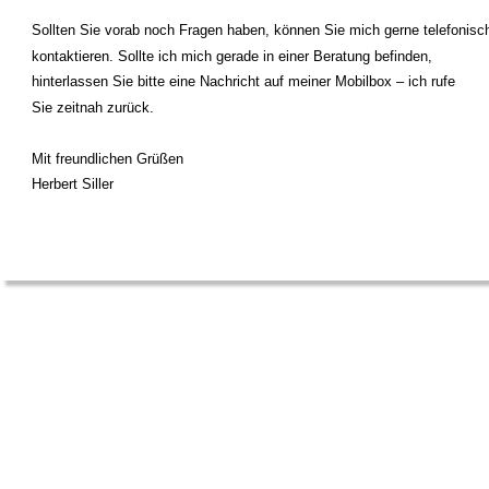
Sollten Sie vorab noch Fragen haben, können Sie mich gerne telefonisc
kontaktieren. Sollte ich mich gerade in einer Beratung befinden, 
hinterlassen Sie bitte eine Nachricht auf meiner Mobilbox – ich rufe 
Sie zeitnah zurück.
Mit freundlichen Grüßen
Herbert Siller